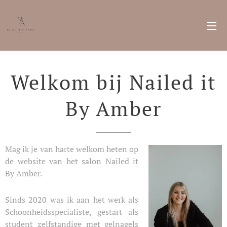
Welkom bij Nailed it
By Amber
Mag ik je van harte welkom heten op
de website van het salon Nailed it
By Amber.
Sinds 2020 was ik aan het werk als
Schoonheidsspecialiste, gestart als
student zelfstandige met gelnagels