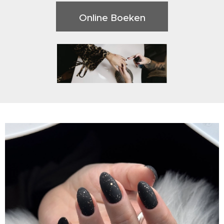
Online Boeken